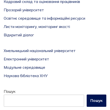
Кадровий склад та оцінювання працівників
Прозорий університет
Освітнє середовище та інформаційні ресурси
Листи моніторингу, моніторинг якості
Відкритий діалог
Хмельницький національний університет
Електронний університет
Модульне середовище
Наукова бібліотека ХНУ
Пошук
Пошук