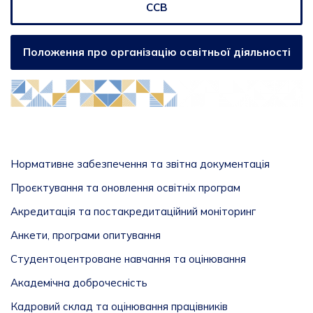
ССВ
Положення про організацію освітньої діяльності
Нормативне забезпечення та звітна документація
Проєктування та оновлення освітніх програм
Акредитація та постакредитаційний моніторинг
Анкети, програми опитування
Студентоцентроване навчання та оцінювання
Академічна доброчесність
Кадровий склад та оцінювання працівників