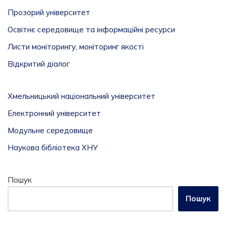
Прозорий університет
Освітнє середовище та інформаційні ресурси
Листи моніторингу, моніторинг якості
Відкритий діалог
Хмельницький національний університет
Електронний університет
Модульне середовище
Наукова бібліотека ХНУ
Пошук
Пошук