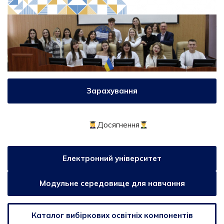
Зарахування
Досягнення
Електронний університет
Модульне середовище для навчання
Каталог вибіркових освітніх компонентів