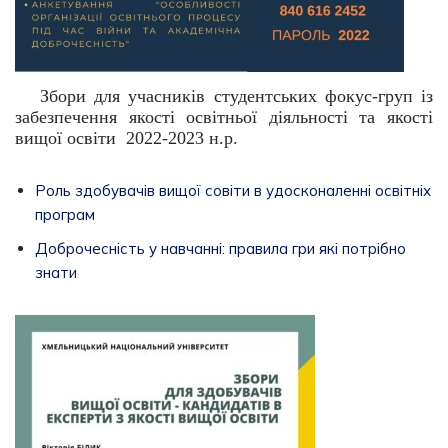
Збори для учасників студентських фокус-груп із
забезпечення якості освітньої діяльності та якості
вищої освіти 2022-2023 н.р.
Роль здобувачів вищої совіти в удосконаленні освітніх
програм
Доброчесність у навчанні: правила гри які потрібно
знати