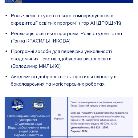
Роль членів студентського самоврядування в
акредитації освітніх програм” (Ігор АНДРОЩУК)
Реалізація освітньої програми: Роль студентства
(Ганна КРАСИЛЬНИКОВА)
Програмні засоби для перевірки унікальності
академічних текстів здобувачів вищої освіти
(Володимир МИЛЬКО)
Академічна доброчесність: протидія плагіату в
бакалаврських та магістерських роботах