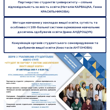
Партнерство студентів і університету – спільна
відповідальність за якість освіти (Наталія КАРВАЦКА, Ганна
КРАСИЛЬНИКОВА)
Методи навчання у закладах вищої освіти, сутність та
особливості 100-бальної системи оцінювання навчальних
досягнень здобувачів освіти (Ірина АНДРОЩУК)
Комунікація органів студентського самоврядування та
здобувачів вищої освіти (Анастасія АНТОНОВА)