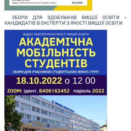
ЗБОРИ ДЛЯ ЗДОБУВАЧІВ ВИЩОЇ ОСВІТИ –
КАНДИДАТІВ В ЕКСПЕРТИ З ЯКОСТІ ВИЩОЇ ОСВІТИ