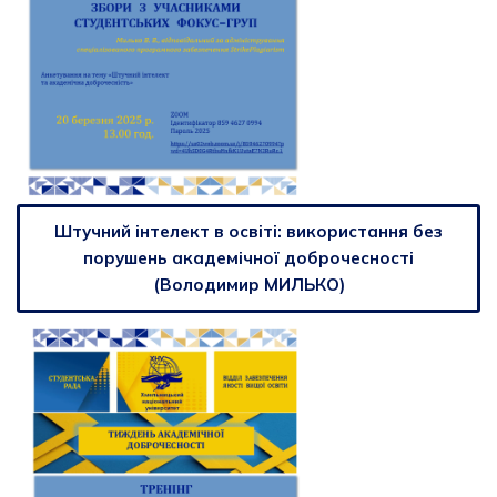
Штучний інтелект в освіті: використання без
порушень академічної доброчесності
(Володимир МИЛЬКО)