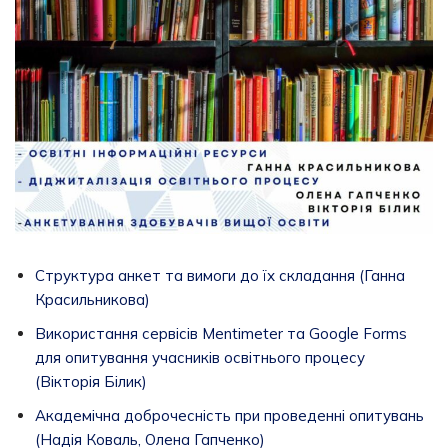
Структура анкет та вимоги до їх складання (Ганна
Красильникова)
Використання сервісів Mentimeter та Google Forms
для опитування учасників освітнього процесу
(Вікторія Білик)
Академічна доброчесність при проведенні опитувань
(Надія Коваль, Олена Гапченко)