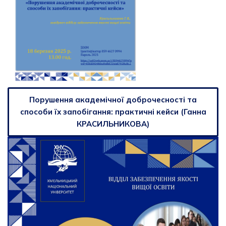
Порушення академічної доброчесності та
способи їх запобігання: практичні кейси (Ганна
КРАСИЛЬНИКОВА)