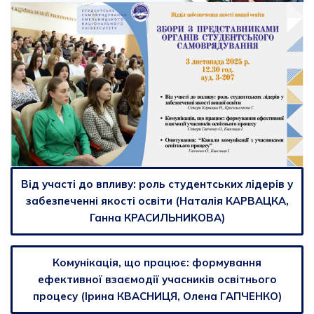
Від участі до впливу: роль студентських лідерів у
забезпеченні якості освіти (Наталія КАРВАЦКА,
Ганна КРАСИЛЬНИКОВА)
Комунікація, що працює: формування
ефективної взаємодії учасників освітнього
процесу (Ірина КВАСНИЦЯ, Олена ГАПЧЕНКО)