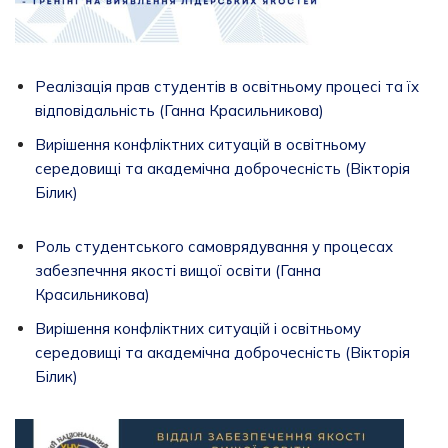
Реалізація прав студентів в освітньому процесі та їх
відповідальність (Ганна Красильникова)
Вирішення конфліктних ситуацій в освітньому
середовищі та академічна доброчесність (Вікторія
Білик)
Роль студентського самоврядування у процесах
забезпечння якості вищої освіти (Ганна
Красильникова)
Вирішення конфліктних ситуацій і освітньому
середовищі та академічна доброчесність (Вікторія
Білик)