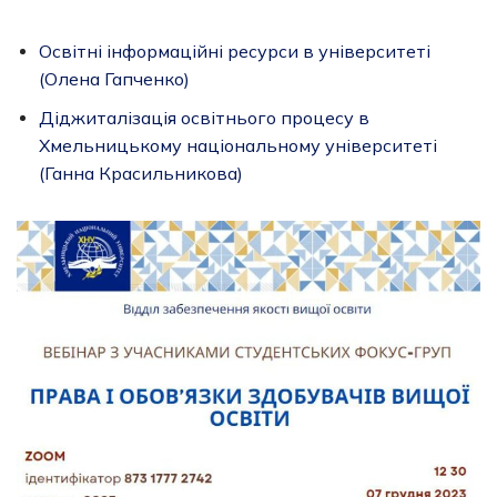
Освітні інформаційні ресурси в університеті
(Олена Гапченко)
Діджиталізація освітнього процесу в
Хмельницькому національному університеті
(Ганна Красильникова)