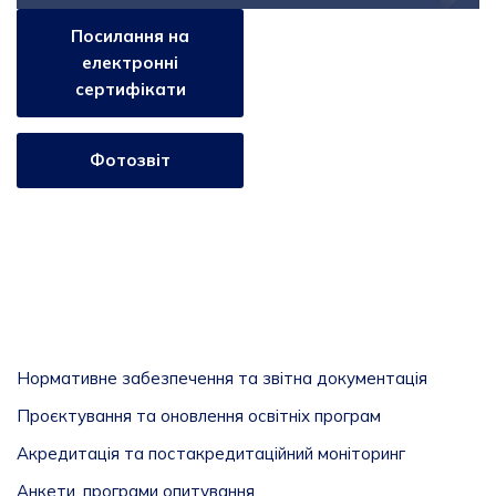
Посилання на
електронні
сертифікати
Фотозвіт
Нормативне забезпечення та звітна документація
Проєктування та оновлення освітніх програм
Акредитація та постакредитаційний моніторинг
Анкети, програми опитування