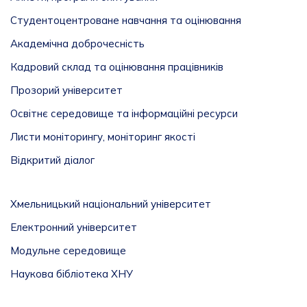
Студентоцентроване навчання та оцінювання
Академічна доброчесність
Кадровий склад та оцінювання працівників
Прозорий університет
Освітнє середовище та інформаційні ресурси
Листи моніторингу, моніторинг якості
Відкритий діалог
Хмельницький національний університет
Електронний університет
Модульне середовище
Наукова бібліотека ХНУ