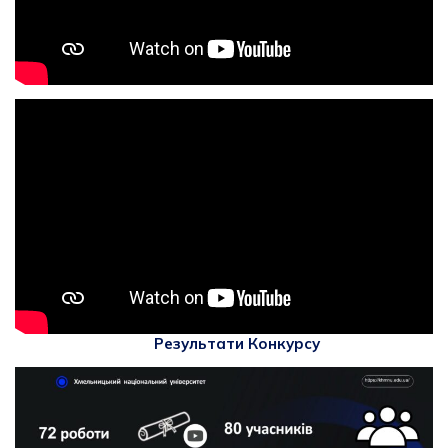
Результати Конкурсу