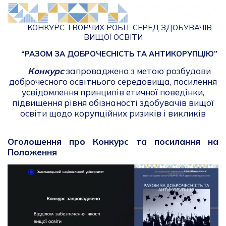
КОНКУРС ТВОРЧИХ РОБІТ СЕРЕД ЗДОБУВАЧІВ
ВИЩОЇ ОСВІТИ
“РАЗОМ ЗА ДОБРОЧЕСНІСТЬ ТА АНТИКОРУПЦІЮ”
Конкурс
запроваджено з метою розбудови
доброчесного освітнього середовища, посилення
усвідомлення принципів етичної поведінки,
підвищення рівня обізнаності здобувачів вищої
освіти щодо корупційних ризиків і викликів
Оголошення про Конкурс та посилання на
Положення