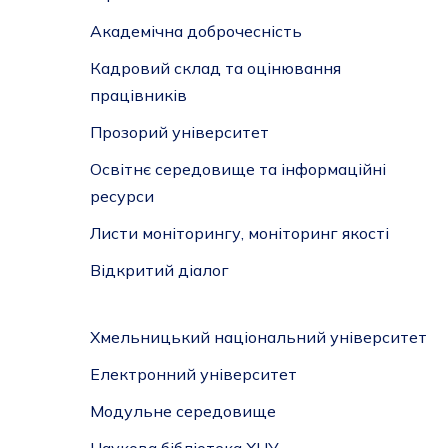
Академічна доброчесність
Кадровий склад та оцінювання
працівників
Прозорий університет
Освітнє середовище та інформаційні
ресурси
Листи моніторингу, моніторинг якості
Відкритий діалог
Хмельницький національний університет
Електронний університет
Модульне середовище