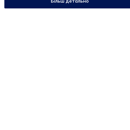
Більш детально