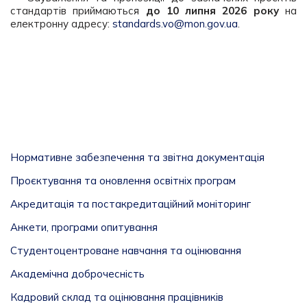
стандартів приймаються
до 10 липня 2026 року
на
електронну адресу:
standards.vo@mon.gov.ua
.
Нормативне забезпечення та звітна документація
Проєктування та оновлення освітніх програм
Акредитація та постакредитаційний моніторинг
Анкети, програми опитування
Студентоцентроване навчання та оцінювання
Академічна доброчесність
Кадровий склад та оцінювання працівників