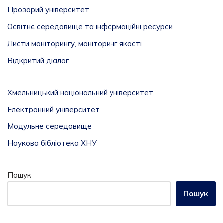
Прозорий університет
Освітнє середовище та інформаційні ресурси
Листи моніторингу, моніторинг якості
Відкритий діалог
Хмельницький національний університет
Електронний університет
Модульне середовище
Наукова бібліотека ХНУ
Пошук
Пошук