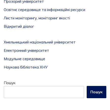
Прозорий університет
Освітнє середовище та інформаційні ресурси
Листи моніторингу, моніторинг якості
Відкритий діалог
Хмельницький національний університет
Електронний університет
Модульне середовище
Наукова бібліотека ХНУ
Пошук
Пошук