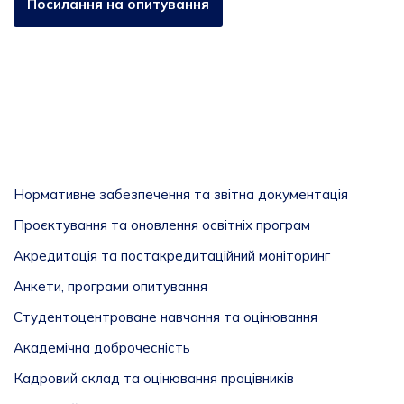
Посилання на опитування
Нормативне забезпечення та звітна документація
Проєктування та оновлення освітніх програм
Акредитація та постакредитаційний моніторинг
Анкети, програми опитування
Студентоцентроване навчання та оцінювання
Академічна доброчесність
Кадровий склад та оцінювання працівників