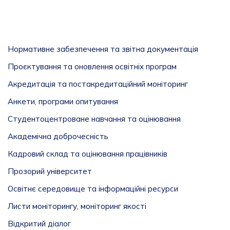
Нормативне забезпечення та звітна документація
Проєктування та оновлення освітніх програм
Акредитація та постакредитаційний моніторинг
Анкети, програми опитування
Студентоцентроване навчання та оцінювання
Академічна доброчесність
Кадровий склад та оцінювання працівників
Прозорий університет
Освітнє середовище та інформаційні ресурси
Листи моніторингу, моніторинг якості
Відкритий діалог